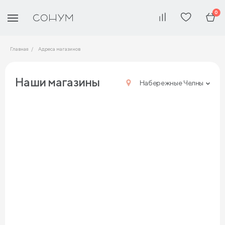
0
Главная
Адреса магазинов
Наши магазины
Набережные Челны