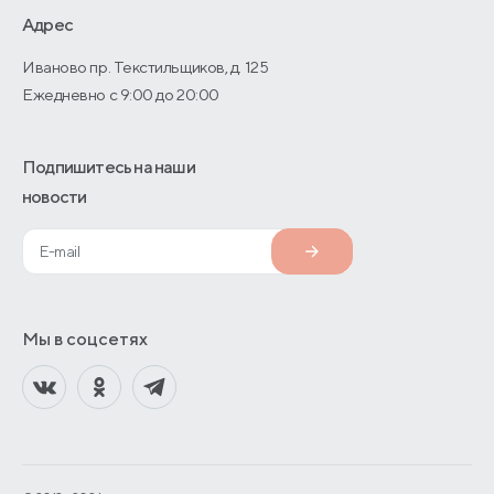
О производстве
Адрес
Иваново пр. Текстильщиков, д. 125
Ежедневно с 9:00 до 20:00
Подпишитесь на наши
новости
Мы в соцсетях