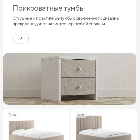
Прикроватные тумбы
Стильные и практичные тумбы современного дизайна
прекрасно дополнят интерьер любой спальни
New
New