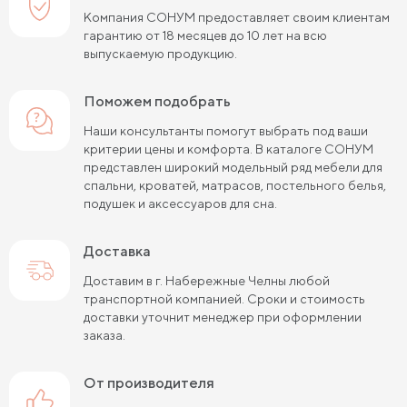
Компания СОНУМ предоставляет своим клиентам
гарантию от 18 месяцев до 10 лет на всю
выпускаемую продукцию.
Поможем подобрать
Наши консультанты помогут выбрать под ваши
критерии цены и комфорта. В каталоге СОНУМ
представлен широкий модельный ряд мебели для
спальни, кроватей, матрасов, постельного белья,
подушек и аксессуаров для сна.
Доставка
Доставим в г. Набережные Челны любой
транспортной компанией. Сроки и стоимость
доставки уточнит менеджер при оформлении
заказа.
от производителя