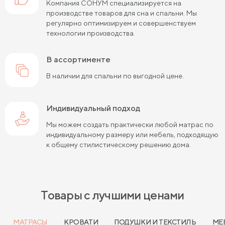
Компания СОНУМ специализируется на
производстве товаров для сна и спальни. Мы
регулярно оптимизируем и совершенствуем
технологии производства.
в ассортименте
В наличии для спальни по выгодной цене.
Индивидуальный подход
Мы можем создать практически любой матрас по
индивидуальному размеру или мебель, подходящую
к общему стилистическому решению дома.
Товары с лучшими ценами
МАТРАСЫ
КРОВАТИ
ПОДУШКИ И ТЕКСТИЛЬ
МЕ