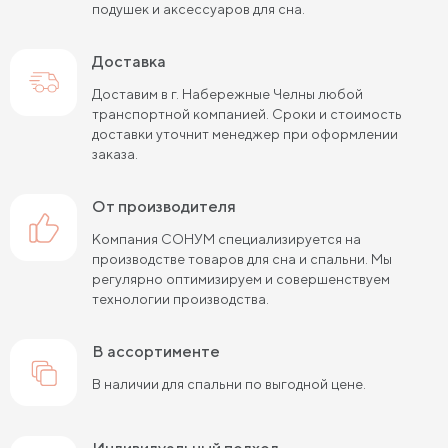
подушек и аксессуаров для сна.
Доставка
Доставим в г. Набережные Челны любой
транспортной компанией. Сроки и стоимость
доставки уточнит менеджер при оформлении
заказа.
от производителя
Компания СОНУМ специализируется на
производстве товаров для сна и спальни. Мы
регулярно оптимизируем и совершенствуем
технологии производства.
в ассортименте
В наличии для спальни по выгодной цене.