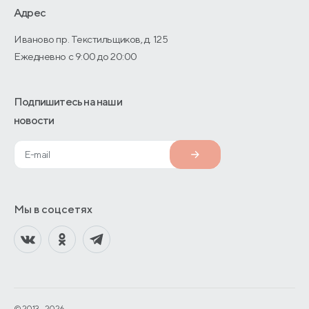
О производстве
Адрес
Иваново пр. Текстильщиков, д. 125
Ежедневно с 9:00 до 20:00
Подпишитесь на наши
новости
Мы в соцсетях
© 2013—2026