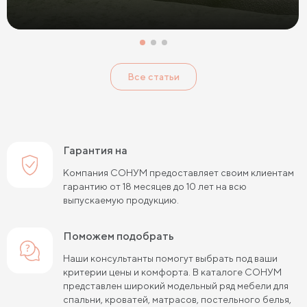
Все статьи
Гарантия на
Компания СОНУМ предоставляет своим клиентам
гарантию от 18 месяцев до 10 лет на всю
выпускаемую продукцию.
Поможем подобрать
Наши консультанты помогут выбрать под ваши
критерии цены и комфорта. В каталоге СОНУМ
представлен широкий модельный ряд мебели для
спальни, кроватей, матрасов, постельного белья,