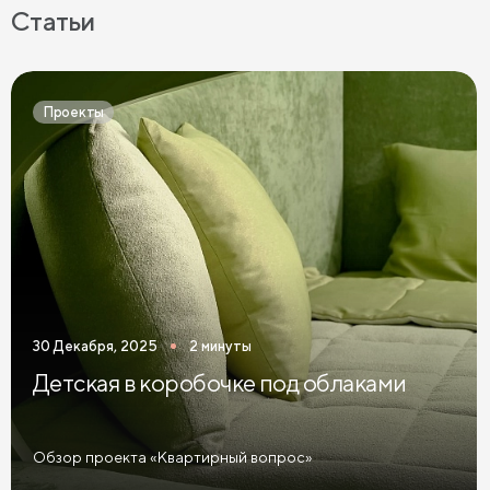
Статьи
Проекты
30 Декабря, 2025
2 минуты
Детская в коробочке под облаками
Обзор проекта «Квартирный вопрос»