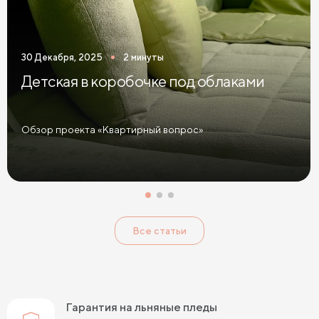
30 Декабря, 2025
2 минуты
Детская в коробочке под облаками
Обзор проекта «Квартирный вопрос»
Все статьи
Гарантия на льняные пледы