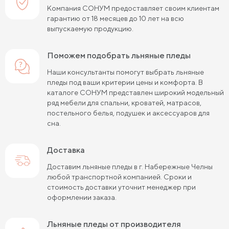
Компания СОНУМ предоставляет своим клиентам
гарантию от 18 месяцев до 10 лет на всю
выпускаемую продукцию.
Поможем подобрать льняные пледы
Наши консультанты помогут выбрать льняные
пледы под ваши критерии цены и комфорта. В
каталоге СОНУМ представлен широкий модельный
ряд мебели для спальни, кроватей, матрасов,
постельного белья, подушек и аксессуаров для
сна.
Доставка
Доставим льняные пледы в г. Набережные Челны
любой транспортной компанией. Сроки и
стоимость доставки уточнит менеджер при
оформлении заказа.
льняные пледы от производителя