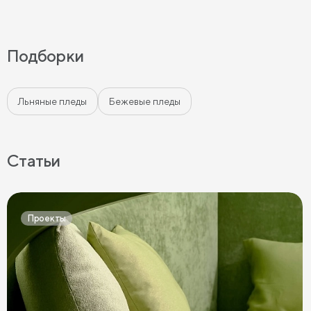
Подборки
Льняные пледы
Бежевые пледы
Статьи
Проекты