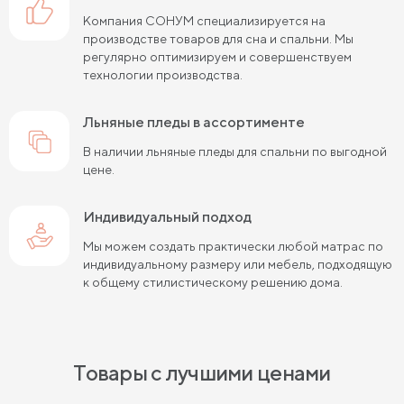
Компания СОНУМ специализируется на
производстве товаров для сна и спальни. Мы
регулярно оптимизируем и совершенствуем
технологии производства.
льняные пледы в ассортименте
В наличии льняные пледы для спальни по выгодной
цене.
Индивидуальный подход
Мы можем создать практически любой матрас по
индивидуальному размеру или мебель, подходящую
к общему стилистическому решению дома.
Товары с лучшими ценами